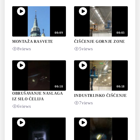
00:09
00:03
MONTAŽA RASVETE
ČIŠĆENJE GORNJE ZONE
8
views
5
views
00:18
00:18
OBRUŠAVANJE NASLAGA
INDUSTRIJSKO ČIŠĆENJE
IZ SILO ĆELIJA
7
views
6
views